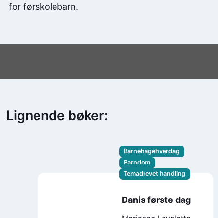
for førskolebarn.
Lignende bøker:
Barnehagehverdag
Barndom
Temadrevet handling
Danis første dag