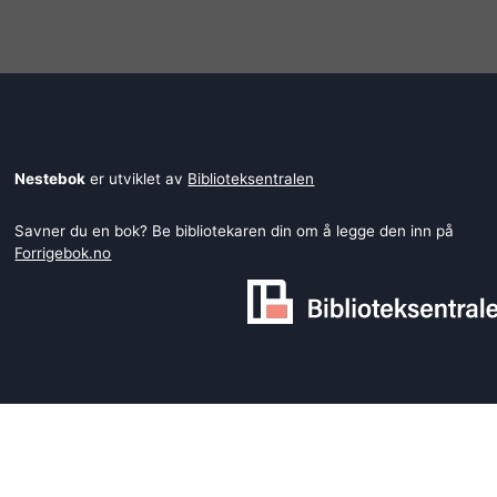
Nestebok
er utviklet av
Biblioteksentralen
Savner du en bok? Be bibliotekaren din om å legge den inn på
Forrigebok.no