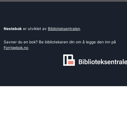
Nestebok
er utviklet av
Biblioteksentralen
Savner du en bok? Be bibliotekaren din om å legge den inn på
Forrigebok.no