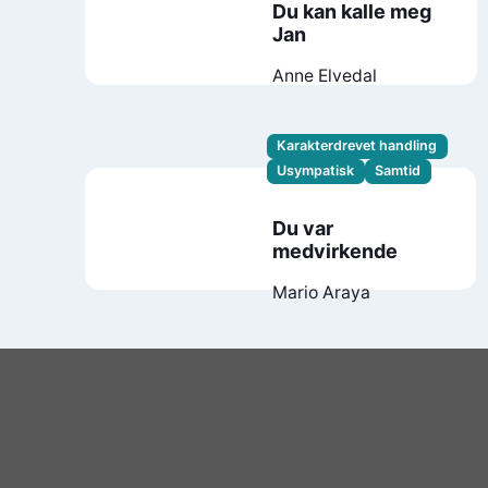
Du kan kalle meg
Jan
Anne Elvedal
Karakterdrevet handling
Usympatisk
Samtid
Du var
medvirkende
Mario Araya