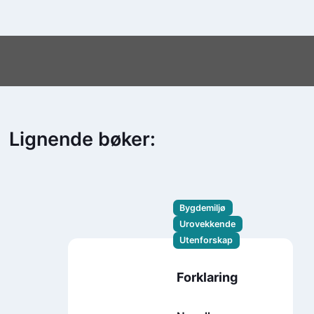
Lignende bøker:
Bygdemiljø
Urovekkende
Utenforskap
Forklaring