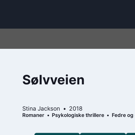
Sølvveien
Stina Jackson
2018
Romaner
Psykologiske thrillere
Fedre og 