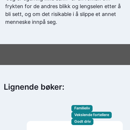
frykten for de andres blikk og lengselen etter å
bli sett, og om det risikable i å slippe et annet
menneske innpå seg.
Lignende bøker:
Familieliv
Vekslende fortellere
Godt driv