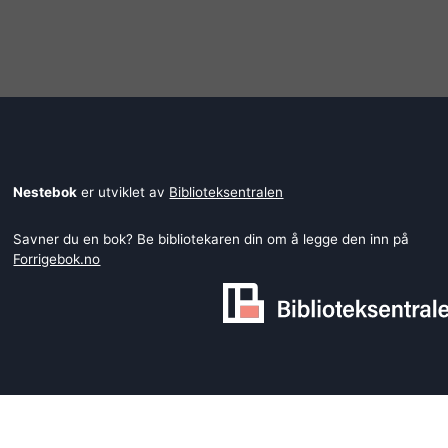
Nestebok
er utviklet av
Biblioteksentralen
Savner du en bok? Be bibliotekaren din om å legge den inn på
Forrigebok.no