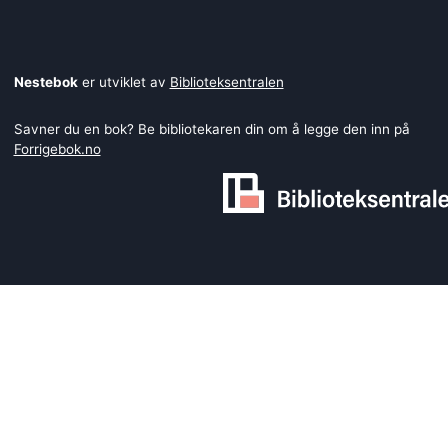
Nestebok
er utviklet av
Biblioteksentralen
Savner du en bok? Be bibliotekaren din om å legge den inn på
Forrigebok.no