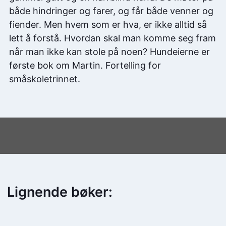
både hindringer og farer, og får både venner og
fiender. Men hvem som er hva, er ikke alltid så
lett å forstå. Hvordan skal man komme seg fram
når man ikke kan stole på noen? Hundeierne er
første bok om Martin. Fortelling for
småskoletrinnet.
Lignende bøker: