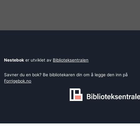
Nestebok
er utviklet av
Biblioteksentralen
Savner du en bok? Be bibliotekaren din om å legge den inn på
Forrigebok.no