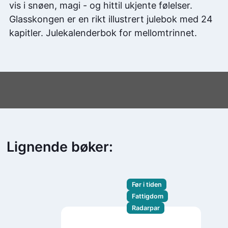
vis i snøen, magi - og hittil ukjente følelser.
Glasskongen er en rikt illustrert julebok med 24
kapitler. Julekalenderbok for mellomtrinnet.
Lignende bøker:
Før i tiden
Fattigdom
Radarpar