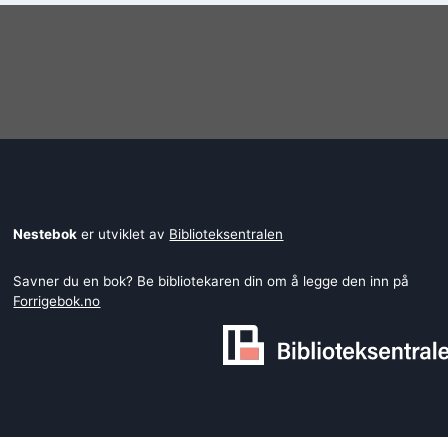
Nestebok
er utviklet av
Biblioteksentralen
Savner du en bok? Be bibliotekaren din om å legge den inn på
Forrigebok.no