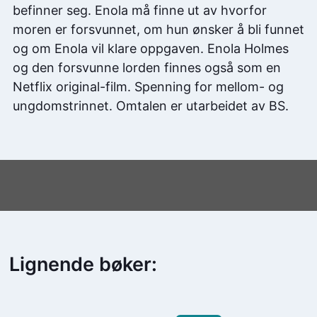
befinner seg. Enola må finne ut av hvorfor
moren er forsvunnet, om hun ønsker å bli funnet
og om Enola vil klare oppgaven. Enola Holmes
og den forsvunne lorden finnes også som en
Netflix original-film. Spenning for mellom- og
ungdomstrinnet. Omtalen er utarbeidet av BS.
Lignende bøker: