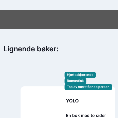
Lignende bøker:
Hjerteskjærende
Romantisk
Tap av nærstående person
YOLO
En bok med to sider