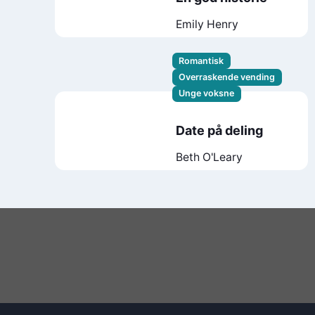
Emily Henry
Romantisk
Overraskende vending
Unge voksne
Date på deling
Beth O'Leary