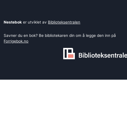
Nestebok
er utviklet av
Biblioteksentralen
Savner du en bok? Be bibliotekaren din om å legge den inn på
Forrigebok.no