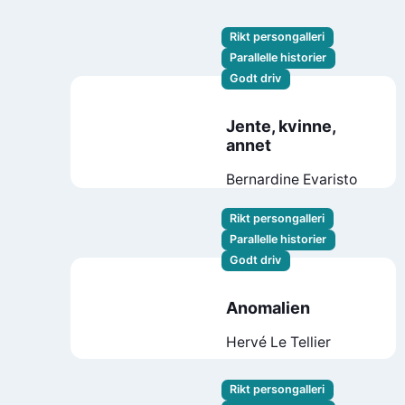
Rikt persongalleri
Parallelle historier
Godt driv
Jente, kvinne,
annet
Bernardine Evaristo
Rikt persongalleri
Parallelle historier
Godt driv
Anomalien
Hervé Le Tellier
Rikt persongalleri