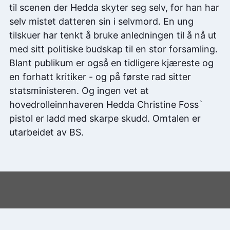
til scenen der Hedda skyter seg selv, for han har
selv mistet datteren sin i selvmord. En ung
tilskuer har tenkt å bruke anledningen til å nå ut
med sitt politiske budskap til en stor forsamling.
Blant publikum er også en tidligere kjæreste og
en forhatt kritiker - og på første rad sitter
statsministeren. Og ingen vet at
hovedrolleinnhaveren Hedda Christine Foss`
pistol er ladd med skarpe skudd. Omtalen er
utarbeidet av BS.