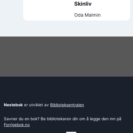
Skinliv
Oda Malmin
Nestebok
er utviklet av
Biblioteksentralen
Savner du en bok? Be bibliotekaren din om å legge den inn på
Forrigebok.no