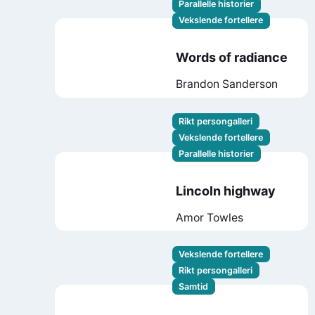
Parallelle historier
Vekslende fortellere
Words of radiance
Brandon Sanderson
Rikt persongalleri
Vekslende fortellere
Parallelle historier
Lincoln highway
Amor Towles
Vekslende fortellere
Rikt persongalleri
Samtid