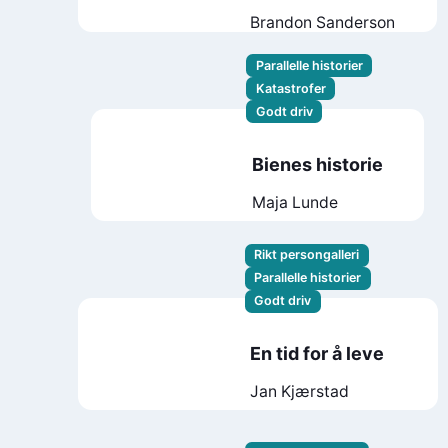
Brandon Sanderson
Parallelle historier
Katastrofer
Godt driv
Bienes historie
Maja Lunde
Rikt persongalleri
Parallelle historier
Godt driv
En tid for å leve
Jan Kjærstad