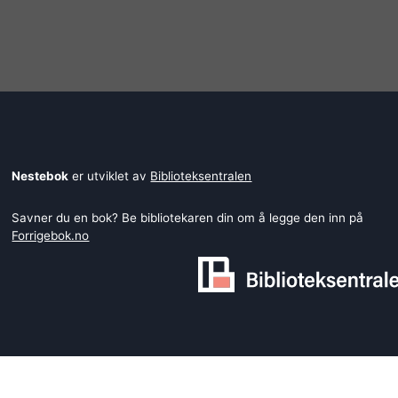
Nestebok
er utviklet av
Biblioteksentralen
Savner du en bok? Be bibliotekaren din om å legge den inn på
Forrigebok.no