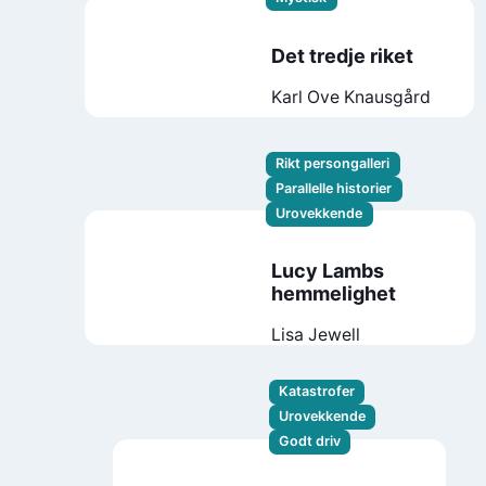
Det tredje riket
Karl Ove Knausgård
Rikt persongalleri
Parallelle historier
Urovekkende
Lucy Lambs
hemmelighet
Lisa Jewell
Katastrofer
Urovekkende
Godt driv