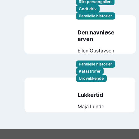
Rikt persongalleri
Godt driv
Parallelle historier
Den navnløse
arven
Ellen Gustavsen
Parallelle historier
Katastrofer
Urovekkende
Lukkertid
Maja Lunde