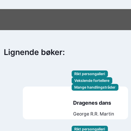
Lignende bøker:
Rikt persongalleri
Vekslende fortellere
Mange handlingstråder
Dragenes dans
George R.R. Martin
Rikt persongalleri