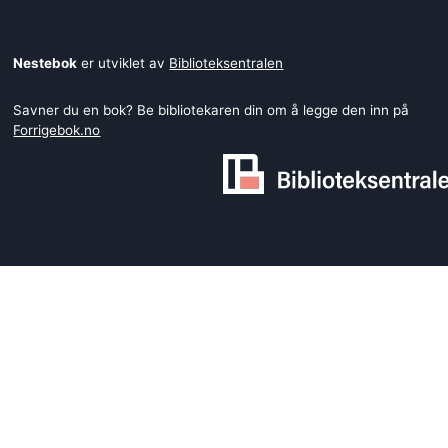
Nestebok
er utviklet av
Biblioteksentralen
Savner du en bok? Be bibliotekaren din om å legge den inn på
Forrigebok.no