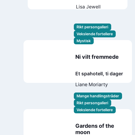
Lisa Jewell
Rikt persongalleri
Vekslende fortellere
Mystisk
Ni vilt fremmede
Et spahotell, ti dager
Liane Moriarty
Mange handlingstråder
Rikt persongalleri
Vekslende fortellere
Gardens of the
moon