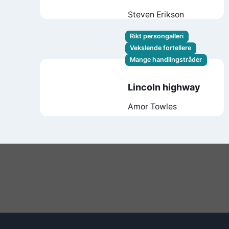
Steven Erikson
Rikt persongalleri
Vekslende fortellere
Mange handlingstråder
Lincoln highway
Amor Towles