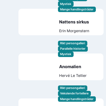
Mystisk
Mange handlingstråder
Nattens sirkus
Erin Morgenstern
Rikt persongalleri
Parallelle historier
Mystisk
Anomalien
Hervé Le Tellier
Rikt persongalleri
Vekslende fortellere
Mange handlingstråder