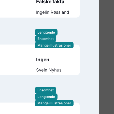
Falske fakta
Ingelin Røssland
Lengtende
Ensomhet
Mange illustrasjoner
Ingen
Svein Nyhus
Ensomhet
Lengtende
Mange illustrasjoner