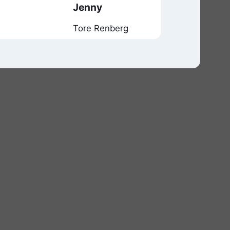
Jenny
Tore Renberg