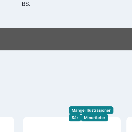
BS.
Mange illustrasjoner
Sår
Minoriteter