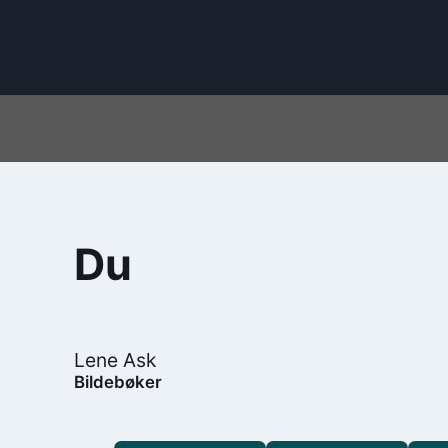
Du
Lene Ask
Bildebøker