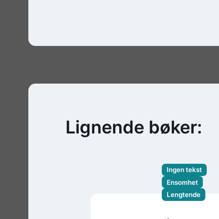
Lignende bøker:
Ingen tekst
Ensomhet
Lengtende