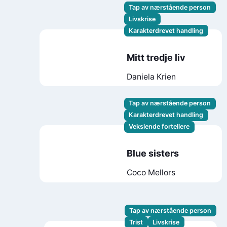
Tap av nærstående person
Livskrise
Karakterdrevet handling
Mitt tredje liv
Daniela Krien
Tap av nærstående person
Karakterdrevet handling
Vekslende fortellere
Blue sisters
Coco Mellors
Tap av nærstående person
Trist
Livskrise