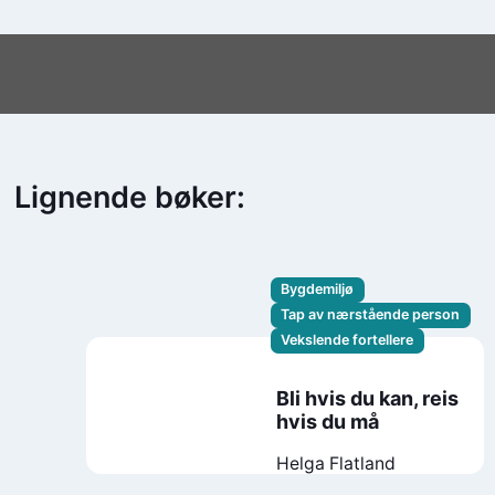
Lignende bøker:
Bygdemiljø
Tap av nærstående person
Vekslende fortellere
Bli hvis du kan, reis
hvis du må
Helga Flatland