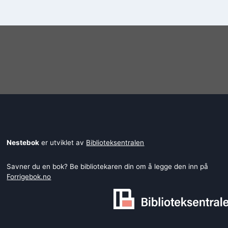
Nestebok
er utviklet av
Biblioteksentralen
Savner du en bok? Be bibliotekaren din om å legge den inn på
Forrigebok.no