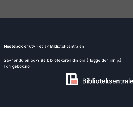
Nestebok
er utviklet av
Biblioteksentralen
Savner du en bok? Be bibliotekaren din om å legge den inn på
Forrigebok.no