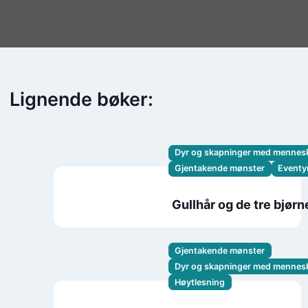
Lignende bøker:
Dyr og skapninger med mennes
Gjentakende mønster
Eventyr
Gullhår og de tre bjør
Gjentakende mønster
Dyr og skapninger med mennes
Høytlesning