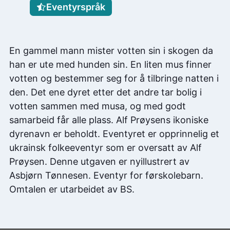
Eventyrspråk
En gammel mann mister votten sin i skogen da
han er ute med hunden sin. En liten mus finner
votten og bestemmer seg for å tilbringe natten i
den. Det ene dyret etter det andre tar bolig i
votten sammen med musa, og med godt
samarbeid får alle plass. Alf Prøysens ikoniske
dyrenavn er beholdt. Eventyret er opprinnelig et
ukrainsk folkeeventyr som er oversatt av Alf
Prøysen. Denne utgaven er nyillustrert av
Asbjørn Tønnesen. Eventyr for førskolebarn.
Omtalen er utarbeidet av BS.