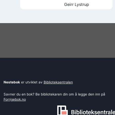
Geirr Lystrup
Nestebok
er utviklet av
Biblioteksentralen
Savner du en bok? Be bibliotekaren din om å legge den inn på
Forrigebok.no