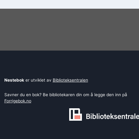
Nestebok
er utviklet av
Biblioteksentralen
Savner du en bok? Be bibliotekaren din om å legge den inn på
Forrigebok.no