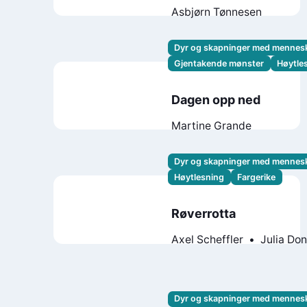
Asbjørn Tønnesen
Dyr og skapninger med mennes
Gjentakende mønster
Høytle
Dagen opp ned
Martine Grande
Dyr og skapninger med mennes
Høytlesning
Fargerike
Røverrotta
Axel Scheffler
Julia Do
Dyr og skapninger med mennes