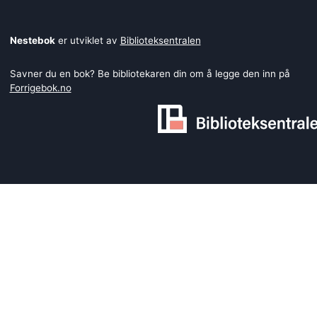
Nestebok
er utviklet av
Biblioteksentralen
Savner du en bok? Be bibliotekaren din om å legge den inn på
Forrigebok.no