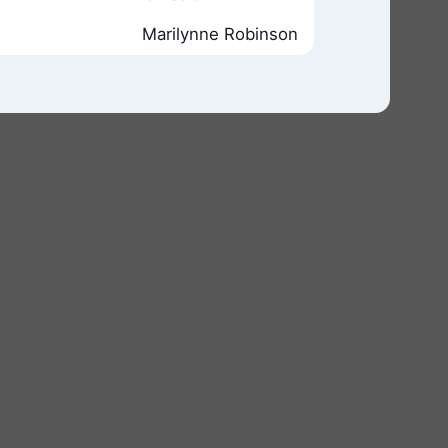
Marilynne Robinson