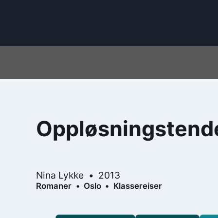
Oppløsningstend
Nina Lykke
2013
Romaner
Oslo
Klassereiser