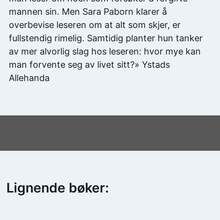
mannen sin. Men Sara Paborn klarer å
overbevise leseren om at alt som skjer, er
fullstendig rimelig. Samtidig planter hun tanker
av mer alvorlig slag hos leseren: hvor mye kan
man forvente seg av livet sitt?» Ystads
Allehanda
Lignende bøker: