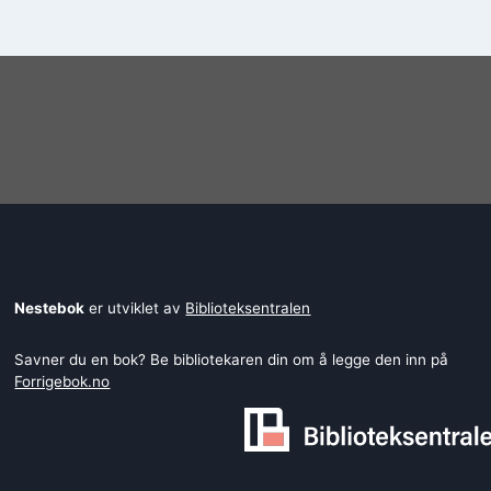
Nestebok
er utviklet av
Biblioteksentralen
Savner du en bok? Be bibliotekaren din om å legge den inn på
Forrigebok.no