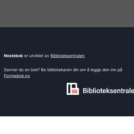
Nestebok
er utviklet av
Biblioteksentralen
Savner du en bok? Be bibliotekaren din om å legge den inn på
Forrigebok.no