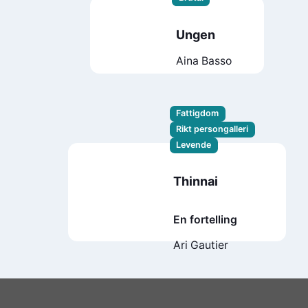
Ungen
Aina Basso
Fattigdom
Rikt persongalleri
Levende
Thinnai
En fortelling
Ari Gautier