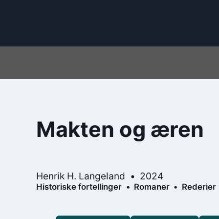
Makten og æren
Henrik H. Langeland
2024
Historiske fortellinger
Romaner
Rederier