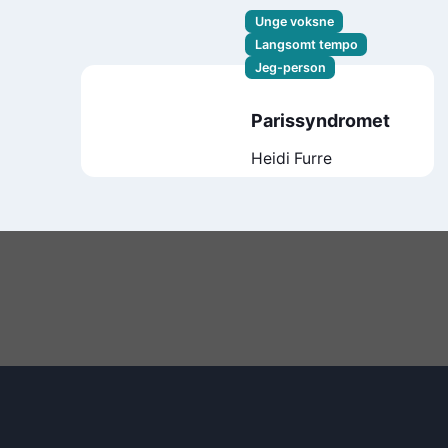
Unge voksne
Langsomt tempo
Jeg-person
Parissyndromet
Heidi Furre