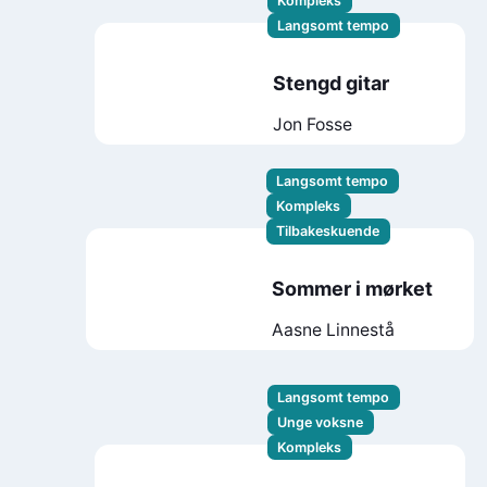
Kompleks
Langsomt tempo
Stengd gitar
Jon Fosse
Langsomt tempo
Kompleks
Tilbakeskuende
Sommer i mørket
Aasne Linnestå
Langsomt tempo
Unge voksne
Kompleks