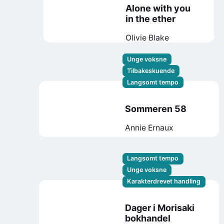
Alone with you
in the ether
Olivie Blake
Unge voksne
Tilbakeskuende
Langsomt tempo
Sommeren 58
Annie Ernaux
Langsomt tempo
Unge voksne
Karakterdrevet handling
Dager i Morisaki
bokhandel