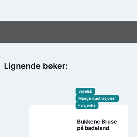
Lignende bøker:
Sprelsk
Mange illustrasjoner
Fargerike
Bukkene Bruse
på badeland