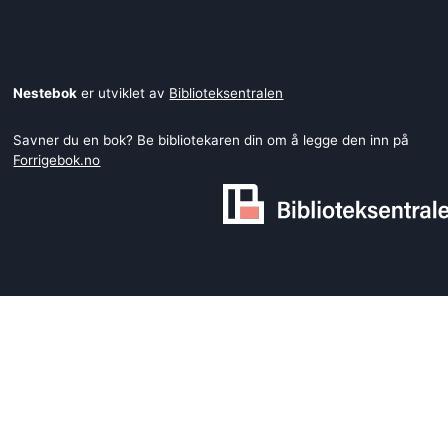
Nestebok
er utviklet av
Biblioteksentralen
Savner du en bok? Be bibliotekaren din om å legge den inn på
Forrigebok.no