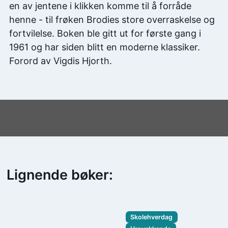
en av jentene i klikken komme til å forråde
henne - til frøken Brodies store overraskelse og
fortvilelse. Boken ble gitt ut for første gang i
1961 og har siden blitt en moderne klassiker.
Forord av Vigdis Hjorth.
Lignende bøker:
Skolehverdag