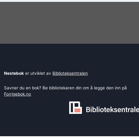
Nestebok
er utviklet av
Biblioteksentralen
Savner du en bok? Be bibliotekaren din om å legge den inn på
Forrigebok.no