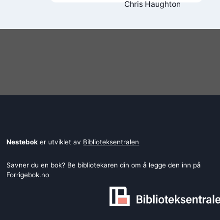
Chris Haughton
Nestebok
er utviklet av
Biblioteksentralen
Savner du en bok? Be bibliotekaren din om å legge den inn på
Forrigebok.no