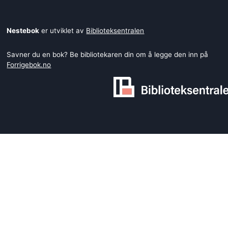
Nestebok
er utviklet av
Biblioteksentralen
Savner du en bok? Be bibliotekaren din om å legge den inn på
Forrigebok.no