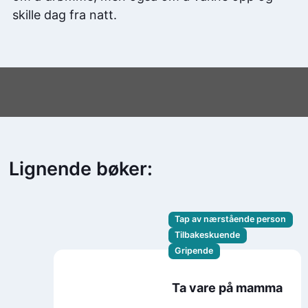
skille dag fra natt.
Lignende bøker:
Tap av nærstående person
Tilbakeskuende
Gripende
Ta vare på mamma