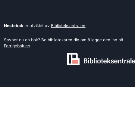
Nestebok
er utviklet av
Biblioteksentralen
Savner du en bok? Be bibliotekaren din om å legge den inn på
Forrigebok.no