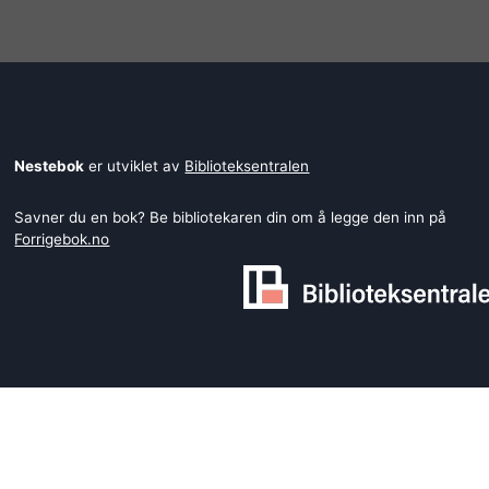
Nestebok
er utviklet av
Biblioteksentralen
Savner du en bok? Be bibliotekaren din om å legge den inn på
Forrigebok.no