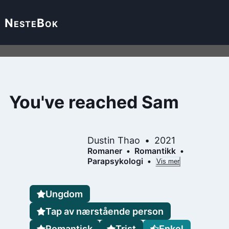
Neste
Bok
You've reached Sam
Dustin Thao
2021
Romaner
Romantikk
Parapsykologi
Vis mer
Ungdom
Tap av nærstående person
Romantisk
Trist
Enkel