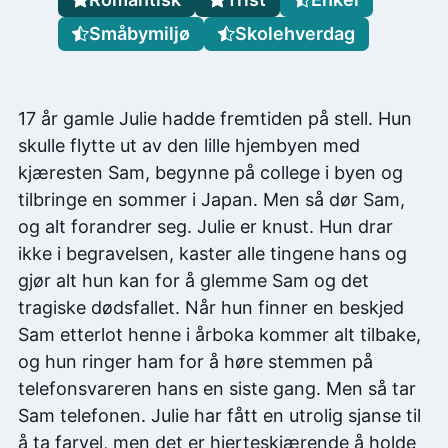
Småbymiljø
Skolehverdag
17 år gamle Julie hadde fremtiden på stell. Hun
skulle flytte ut av den lille hjembyen med
kjæresten Sam, begynne på college i byen og
tilbringe en sommer i Japan. Men så dør Sam,
og alt forandrer seg. Julie er knust. Hun drar
ikke i begravelsen, kaster alle tingene hans og
gjør alt hun kan for å glemme Sam og det
tragiske dødsfallet. Når hun finner en beskjed
Sam etterlot henne i årboka kommer alt tilbake,
og hun ringer ham for å høre stemmen på
telefonsvareren hans en siste gang. Men så tar
Sam telefonen. Julie har fått en utrolig sjanse til
å ta farvel, men det er hjerteskjærende å holde