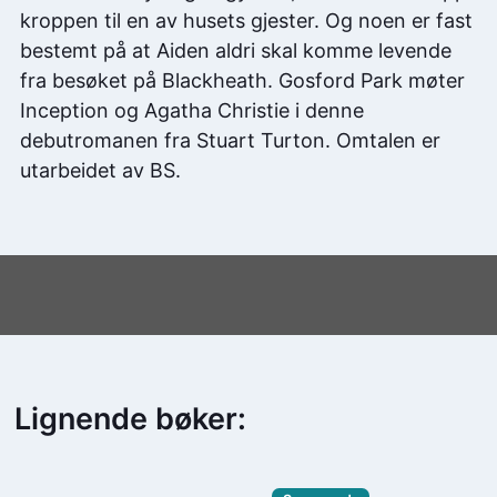
kroppen til en av husets gjester. Og noen er fast
bestemt på at Aiden aldri skal komme levende
fra besøket på Blackheath. Gosford Park møter
Inception og Agatha Christie i denne
debutromanen fra Stuart Turton. Omtalen er
utarbeidet av BS.
Lignende bøker: