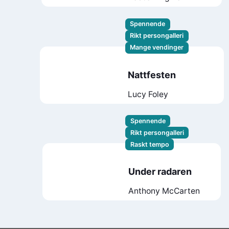
Spennende
Rikt persongalleri
Mange vendinger
Nattfesten
Lucy Foley
Spennende
Rikt persongalleri
Raskt tempo
Under radaren
Anthony McCarten