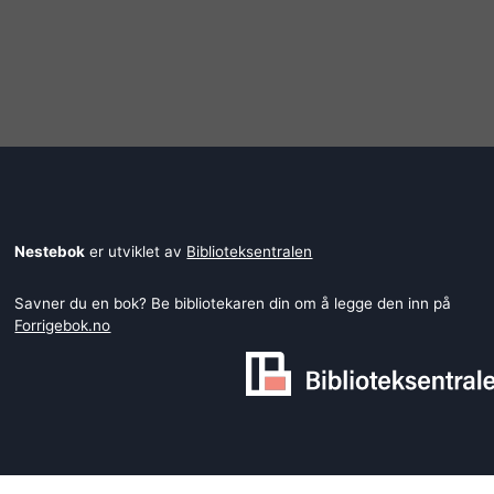
Nestebok
er utviklet av
Biblioteksentralen
Savner du en bok? Be bibliotekaren din om å legge den inn på
Forrigebok.no