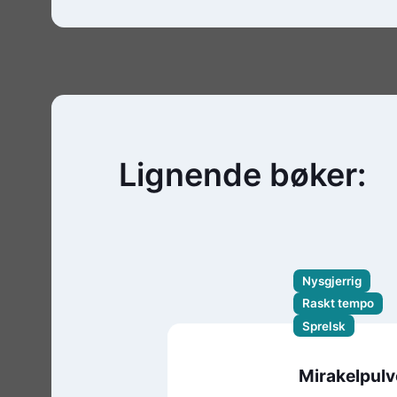
Lignende bøker:
Nysgjerrig
Raskt tempo
Sprelsk
Mirakelpulv