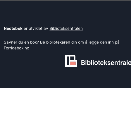
Nestebok
er utviklet av
Biblioteksentralen
Savner du en bok? Be bibliotekaren din om å legge den inn på
Forrigebok.no