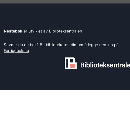
Nestebok
er utviklet av
Biblioteksentralen
Savner du en bok? Be bibliotekaren din om å legge den inn på
Forrigebok.no