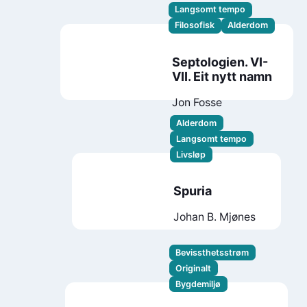
Langsomt tempo
Filosofisk
Alderdom
Septologien. VI-
VII. Eit nytt namn
Jon Fosse
Alderdom
Langsomt tempo
Livsløp
Spuria
Johan B. Mjønes
Bevissthetsstrøm
Originalt
Bygdemiljø