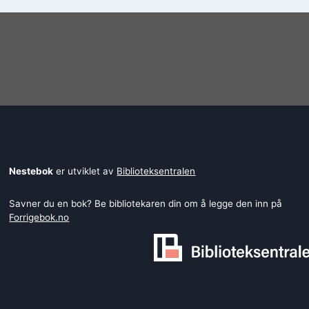
Nestebok
er utviklet av
Biblioteksentralen
Savner du en bok? Be bibliotekaren din om å legge den inn på
Forrigebok.no