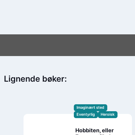
Lignende bøker:
Imaginært sted
Eventyrlig
Heroisk
Hobbiten, eller