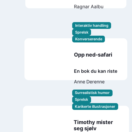
Ragnar Aalbu
Interaktiv handling
Sprelsk
Konverserende
Opp ned-safari
En bok du kan riste
Anne Derenne
Surrealistisk humor
Sprelsk
Karikerte illustrasjoner
Timothy mister
seg sjølv