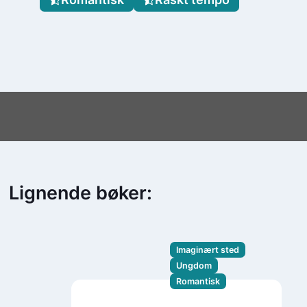
Lignende bøker:
Imaginært sted
Ungdom
Romantisk