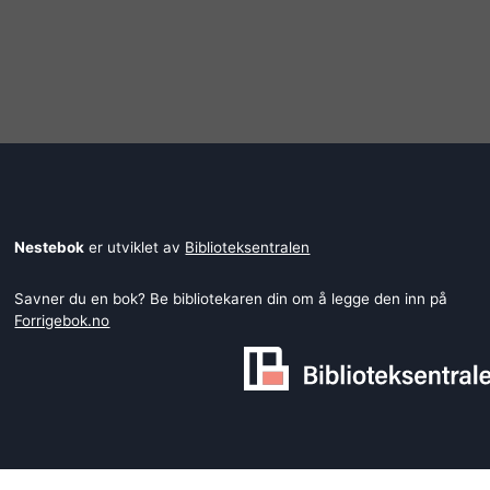
Nestebok
er utviklet av
Biblioteksentralen
Savner du en bok? Be bibliotekaren din om å legge den inn på
Forrigebok.no