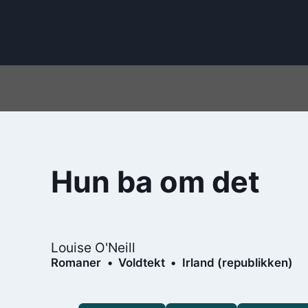
Hun ba om det
Louise O'Neill
Romaner
Voldtekt
Irland (republikken)