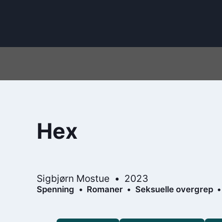
Hex
Sigbjørn Mostue
2023
Spenning
Romaner
Seksuelle overgrep