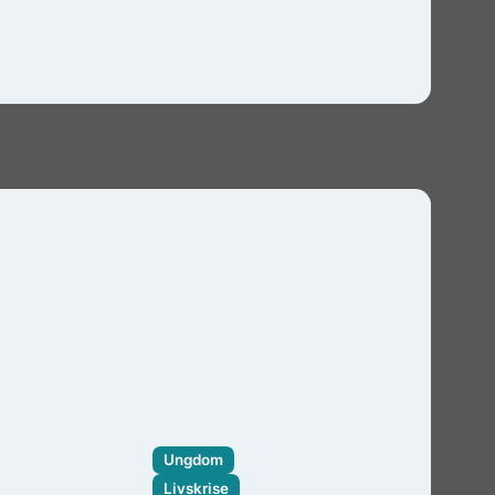
Ungdom
Livskrise