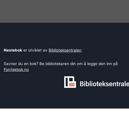
Nestebok
er utviklet av
Biblioteksentralen
Savner du en bok? Be bibliotekaren din om å legge den inn på
Forrigebok.no