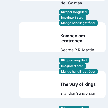
Neil Gaiman
Rikt persongalleri
Imaginært sted
Mange handlingstråder
Kampen om
jerntronen
George R.R. Martin
Rikt persongalleri
Imaginært sted
Mange handlingstråder
The way of kings
Brandon Sanderson