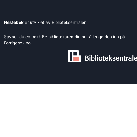
Nestebok
er utviklet av
Biblioteksentralen
Savner du en bok? Be bibliotekaren din om å legge den inn på
Forrigebok.no