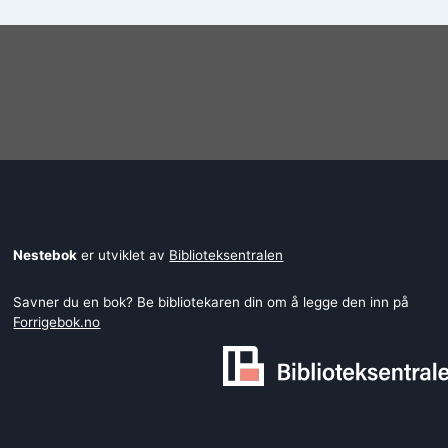
Nestebok
er utviklet av
Biblioteksentralen
Savner du en bok? Be bibliotekaren din om å legge den inn på
Forrigebok.no