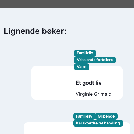
Lignende bøker:
Familieliv
Vekslende fortellere
Varm
Et godt liv
Virginie Grimaldi
Familieliv
Gripende
Karakterdrevet handling