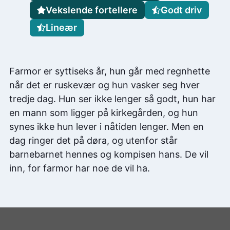
Vekslende fortellere
Godt driv
Lineær
Farmor er syttiseks år, hun går med regnhette
når det er ruskevær og hun vasker seg hver
tredje dag. Hun ser ikke lenger så godt, hun har
en mann som ligger på kirkegården, og hun
synes ikke hun lever i nåtiden lenger. Men en
dag ringer det på døra, og utenfor står
barnebarnet hennes og kompisen hans. De vil
inn, for farmor har noe de vil ha.