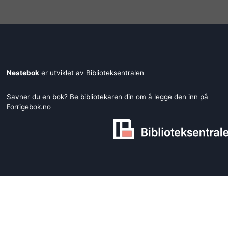
Nestebok
er utviklet av
Biblioteksentralen
Savner du en bok? Be bibliotekaren din om å legge den inn på
Forrigebok.no