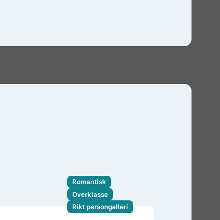
Romantisk
Overklasse
Rikt persongalleri