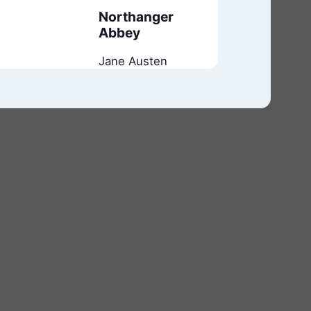
Northanger
Abbey
Jane Austen