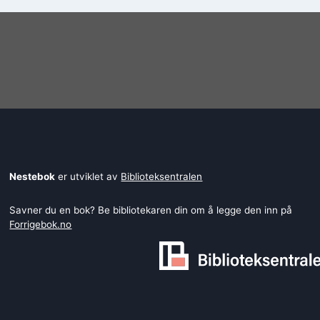
Nestebok
er utviklet av
Biblioteksentralen
Savner du en bok? Be bibliotekaren din om å legge den inn på
Forrigebok.no