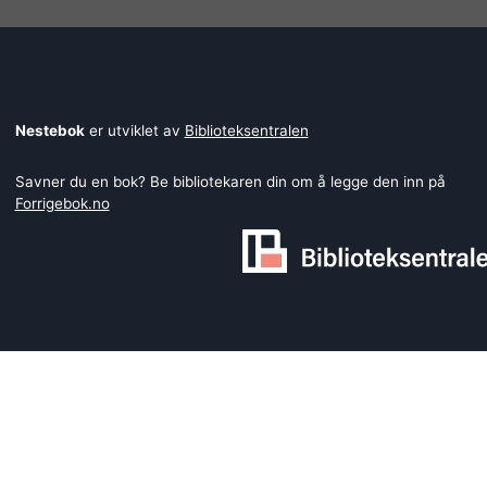
Nestebok
er utviklet av
Biblioteksentralen
Savner du en bok? Be bibliotekaren din om å legge den inn på
Forrigebok.no