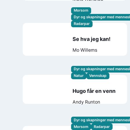
Morsom
Dyr og skapninger med mennes
Radarpar
Se hva jeg kan!
Mo Willems
Dyr og skapninger med mennes
Natur
Vennskap
Hugo får en venn
Andy Runton
Dyr og skapninger med mennes
Morsom
Radarpar