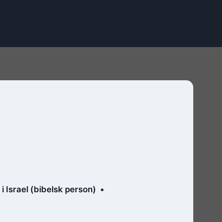
i Israel (bibelsk person)