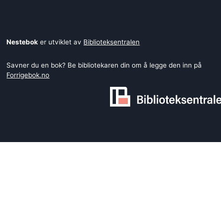
Nestebok
er utviklet av
Biblioteksentralen
Savner du en bok? Be bibliotekaren din om å legge den inn på
Forrigebok.no