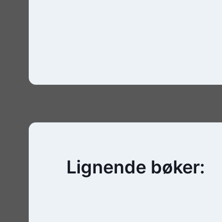
Lignende bøker: